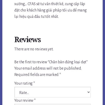
xưởng,.. CFAS sẽ tư vấn thiết kế, cung cấp lắp
đặt cho khách hàng giải pháp tối ưu để mang
lại hiệu quả đầu tư tốt nhất.
Reviews
There are no reviews yet.
Be the first to review “Chân bàn đứng loại dẹt”
Your email address will not be published.
Required fields are marked
*
Your rating
*
Your review
*