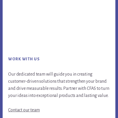
Footer
WORK WITH US
Our dedicated team will guide you in creating
customer-driven solutions that strengthen your brand
and drive measurable results. Partner with CFAS to turn
your ideas into exceptional products and lasting value.
Contact our team