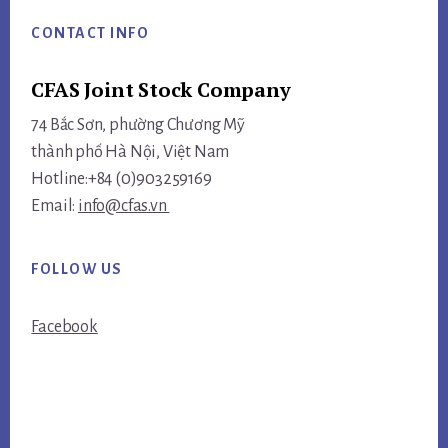
CONTACT INFO
CFAS Joint Stock Company
74 Bắc Sơn, phường Chương Mỹ
thành phố Hà Nội, Việt Nam
Hotline:+84 (0)903259169
Email:
info@cfas.vn
FOLLOW US
Facebook