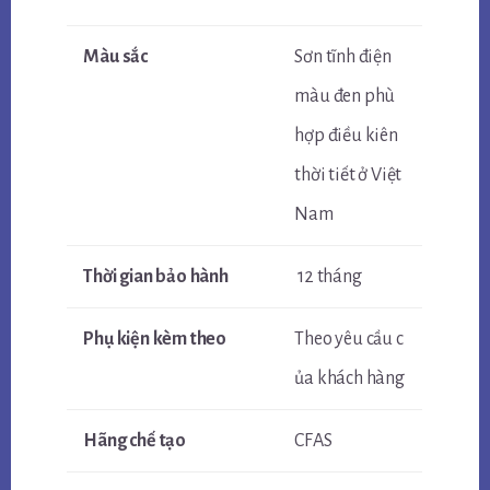
Màu sắc
Sơn tĩnh điện
màu đen phù
hợp điều kiên
thời tiết ở Việt
Nam
Thời gian bảo hành
12 tháng
Phụ kiện kèm theo
Theo yêu cầu c
ủa khách hàng
Hãng chế tạo
CFAS