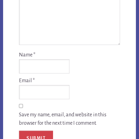
Name
*
Email
*
Save my name, email, and website in this
browser for the next time I comment.