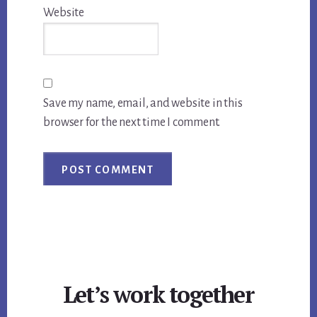
Website
Save my name, email, and website in this
browser for the next time I comment.
Let’s work together