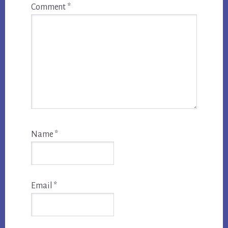
Comment
*
Name
*
Email
*