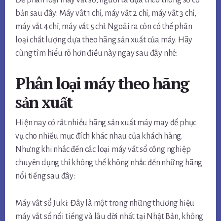
bản sau đây: Máy vắt 1 chỉ, máy vắt 2 chỉ, máy vắt 3 chỉ,
máy vắt 4 chỉ, máy vắt 5 chỉ. Ngoài ra còn có thể phân
loại chất lượng dựa theo hãng sản xuất của máy. Hãy
cùng tìm hiểu rõ hơn điều này ngay sau đây nhé:
Phân loại máy theo hãng
sản xuất
Hiện nay có rất nhiều hãng sản xuất máy may để phục
vụ cho nhiều mục đích khác nhau của khách hàng.
Nhưng khi nhắc đến các loại máy vắt sổ công nghiệp
chuyên dụng thì không thể không nhắc đến những hãng
nổi tiếng sau đây:
Máy vắt sổ Juki: Đây là một trong những thương hiệu
máy vắt sổ nổi tiếng và lâu đời nhất tại Nhật Bản, không