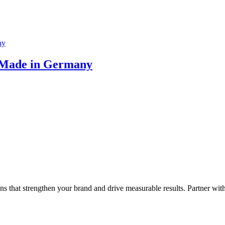
– Made in Germany
ns that strengthen your brand and drive measurable results. Partner wit