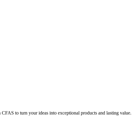
h CFAS to turn your ideas into exceptional products and lasting value.