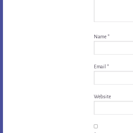
Name
*
Email
*
Website