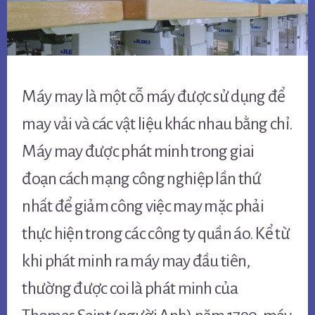
Máy may là một cỗ máy được sử dụng để
may vải và các vật liệu khác nhau bằng chỉ.
Máy may được phát minh trong giai
đoạn cách mạng công nghiệp lần thứ
nhất để giảm công việc may mặc phải
thực hiện trong các công ty quần áo. Kể từ
khi phát minh ra máy may đầu tiên,
thường được coi là phát minh của