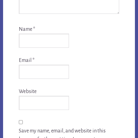
Name
*
Email
*
Website
Save my name, email, and website in this