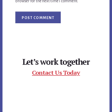
browser for the next time I comment.
Let’s work together
Contact Us Today
Footer